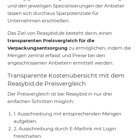
und den jeweiligen Spezialisierungen der Anbieter
lassen sich durchaus Sparpotenziale für
Unternehmen erschließen.
Das Ziel von Reasybid.de besteht darin, einen
transparenten Preisvergleich für die
Verpackungsentsorgung
zu ermöglichen, indem die
Mengen zentral erfasst und Preise bei den
angeschlossenen Anbietern ermittelt werden.
Transparente Kostenübersicht mit dem
Reasybid.de Preisvergleich
Der Preisvergleich ist bei Reasybid in nur drei
einfachen Schritten möglich:
1. Ausschreibung mit entsprechenden Mengen
aufgeben.
2. Ausschreibung durch E-Maillink mit Login
freischalten.