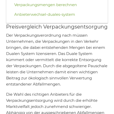
Verpackungsmengen berechnen
Anbieterwechsel-duales-system
Preisvergleich Verpackungsentsorgung
Der Verpackungsverordnung nach müssen
Unternehmen, die Verpackungen in den Verkehr
bringen, die dabei entstehenden Mengen bei einem
Dualen System lizensieren. Das Duale System
kümmert oder vermittelt die korrekte Entsorgung
der Verpackungen. Durch die abgegoltene Pauschale
leisten die Unternehmen damit einen wichtigen
Beitrag zur ökologisch sinnvollen Verwertung
entstandener Abfallmengen.
Die Wahl des richtigen Anbieters für die
Verpackungsentsorgung wird durch die erhöhte
Marktvielfalt jedoch zunehmend schwieriger.
Abhängig von der ausgeschriebenen Abfallmengen