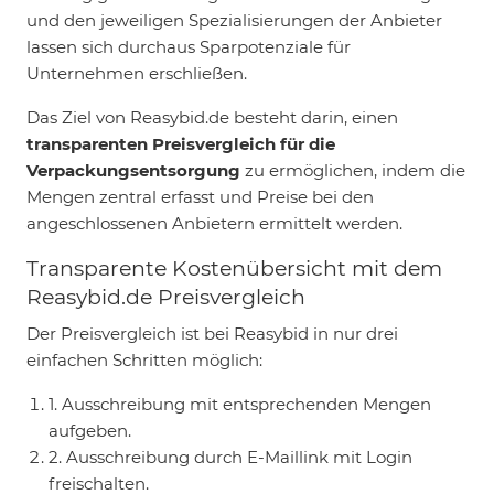
und den jeweiligen Spezialisierungen der Anbieter
lassen sich durchaus Sparpotenziale für
Unternehmen erschließen.
Das Ziel von Reasybid.de besteht darin, einen
transparenten Preisvergleich für die
Verpackungsentsorgung
zu ermöglichen, indem die
Mengen zentral erfasst und Preise bei den
angeschlossenen Anbietern ermittelt werden.
Transparente Kostenübersicht mit dem
Reasybid.de Preisvergleich
Der Preisvergleich ist bei Reasybid in nur drei
einfachen Schritten möglich:
1. Ausschreibung mit entsprechenden Mengen
aufgeben.
2. Ausschreibung durch E-Maillink mit Login
freischalten.