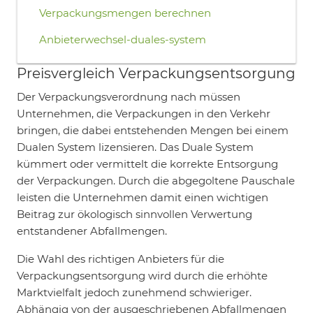
Verpackungsmengen berechnen
Anbieterwechsel-duales-system
Preisvergleich Verpackungsentsorgung
Der Verpackungsverordnung nach müssen
Unternehmen, die Verpackungen in den Verkehr
bringen, die dabei entstehenden Mengen bei einem
Dualen System lizensieren. Das Duale System
kümmert oder vermittelt die korrekte Entsorgung
der Verpackungen. Durch die abgegoltene Pauschale
leisten die Unternehmen damit einen wichtigen
Beitrag zur ökologisch sinnvollen Verwertung
entstandener Abfallmengen.
Die Wahl des richtigen Anbieters für die
Verpackungsentsorgung wird durch die erhöhte
Marktvielfalt jedoch zunehmend schwieriger.
Abhängig von der ausgeschriebenen Abfallmengen