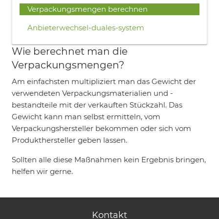
Verpackungsmengen berechnen
Anbieterwechsel-duales-system
Wie berechnet man die
Verpackungsmengen?
Am einfachsten multipliziert man das Gewicht der
verwendeten Verpackungsmaterialien und -
bestandteile mit der verkauften Stückzahl. Das
Gewicht kann man selbst ermitteln, vom
Verpackungshersteller bekommen oder sich vom
Produkthersteller geben lassen.
Sollten alle diese Maßnahmen kein Ergebnis bringen,
helfen wir gerne.
Kontakt