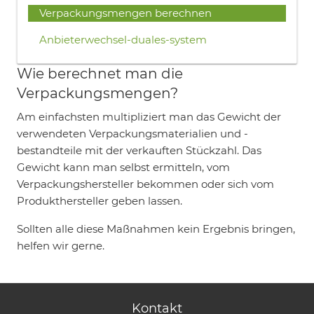
Verpackungsmengen berechnen
Anbieterwechsel-duales-system
Wie berechnet man die
Verpackungsmengen?
Am einfachsten multipliziert man das Gewicht der
verwendeten Verpackungsmaterialien und -
bestandteile mit der verkauften Stückzahl. Das
Gewicht kann man selbst ermitteln, vom
Verpackungshersteller bekommen oder sich vom
Produkthersteller geben lassen.
Sollten alle diese Maßnahmen kein Ergebnis bringen,
helfen wir gerne.
Kontakt